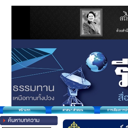
หน้าแรก
ศาสนา คำสอน
การเมืองการป