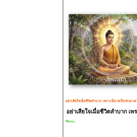
อย่าเสียใจเมื่อชีวิตลำบาก เพราะนี่อาจเป็นช่วงเว
อย่าเสียใจเมื่อชีวิตลำบาก เพ
More...