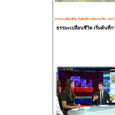
ธรรมะเปลี่ยนชีวิต เริ่มต้นที่การขัดเกลาจิต : พระโอว
ธรรมะเปลี่ยนชีวิต เริ่มต้นที่ก