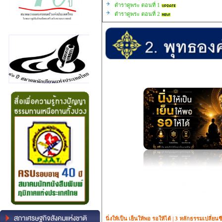
ตำราดูพระ ตอนที่ 1
ตำราดูพระ ตอนที่ 2
นิ่งให้เป็น เย็นให้พอ รอให้ได้ | 3 หลักธรรมเปลี่ยน