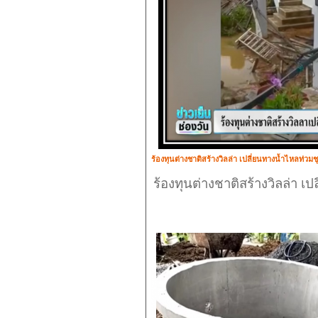
ร้องทุนต่างชาติสร้างวิลล่า เปลี่ยนทางน้ำไหลท่วม
ร้องทุนต่างชาติสร้างวิลล่า 