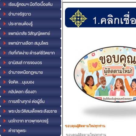
ขอบคุณผู้ติดตามใหม่ทุกท่าน
ขอบคุณผู้ติดตามใหม่ทุกท่าน