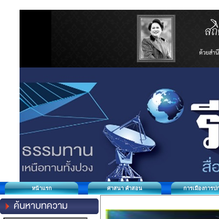
หน้าแรก
ศาสนา คำสอน
การเมืองการป