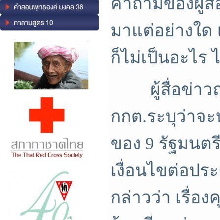
คำถามของผู้สื่
มาแต่อย่างใด 
ก็ไม่เป็นอะไร 
ผู้สื่อข่าวถาม
กกต.ระบุว่าจะ
ของ 9 รัฐมนตรี
เงื่อนไขต่อประ
กล่าวว่า เรื่อง