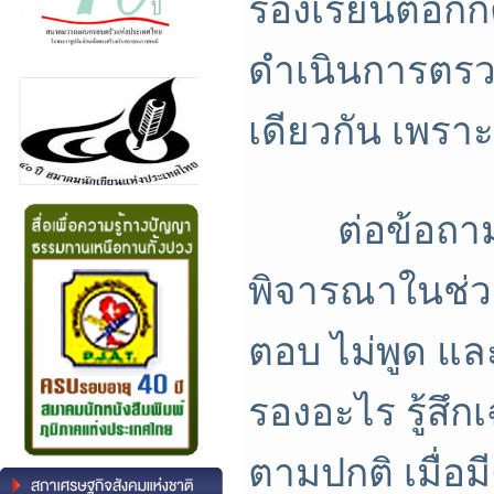
ร้องเรียนต่อกกต
ดำเนินการตรวจ
เดียวกัน เพรา
ต่อข้อถามที่ว
พิจารณาในช่วง
ตอบ ไม่พูด และไ
รองอะไร รู้สึก
ตามปกติ เมื่อ