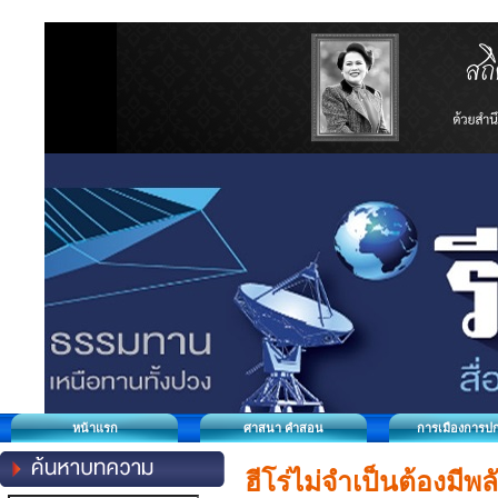
หน้าแรก
ศาสนา คำสอน
การเมืองการป
ฮีโร่ไม่จำเป็นต้องมีพล