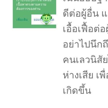
ดีต่อผู้อื
เอื้อเฟื้อต่อ
อย่าไปนึกถึ
คนเลวนิสัย
ห่างเสีย เพ
เกิดขึ้น