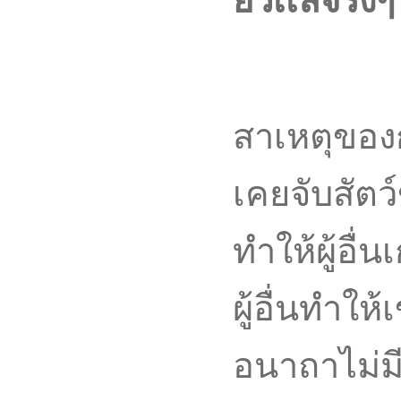
ยวเเลจริง
สาเหตุของ
เคยจับสัตว์
ทำให้ผู้อื
ผู้อื่นทำให
อนาถาไม่มี