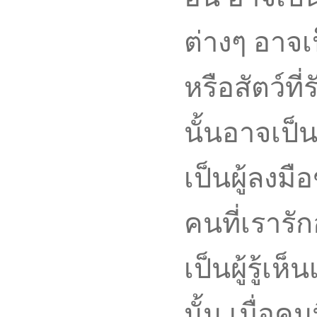
ต่างๆ อาจเ
หรือสัตว์ที
นั้นอาจเป็
เป็นผู้ลงมื
คนที่เรารัก
เป็นผู้รู้เ
นั้น เมื่อค