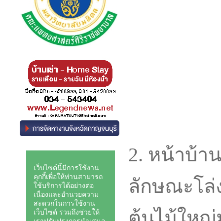
2. หน้าบ้าน
ลักษณะโล่ง
ต้นไม้ใหญ่