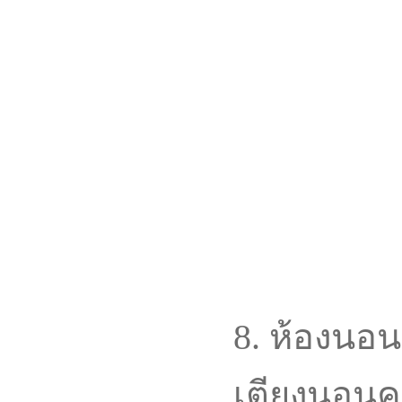
8. ห้องนอน
เตียงนอนควร