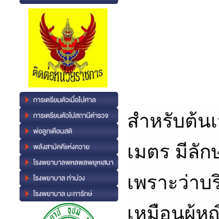
สำหรับต้นเ
เมตร มีลัก
เพราะว่าบ
เหมือนผู้หญ