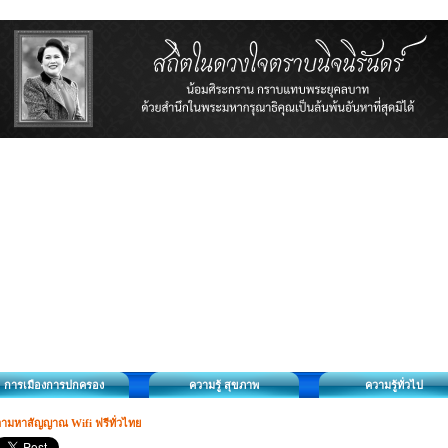
การเมืองการปกครอง
ความรู้ สุขภาพ
ความรู้ทั่วไป
ามหาสัญญาณ Wifi ฟรีทั่วไทย