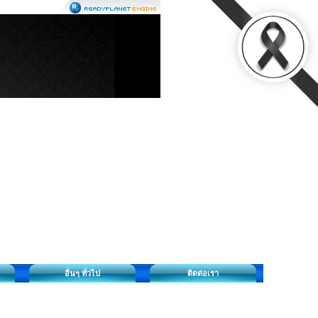
อื่นๆ ทั่วไป
ติดต่อเรา