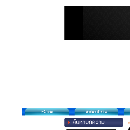
หน้าแรก
ศาสนา คำสอน
ต