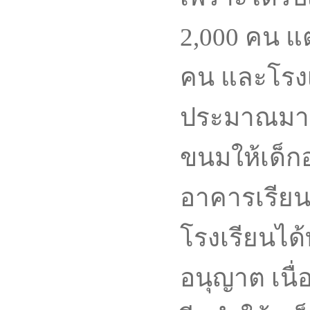
2,000 คน แต่
คน และโรง
ประมาณมาเพิ
ขนมให้เด็กอย
อาคารเรียน
โรงเรียนได้
อนุญาต เนื่