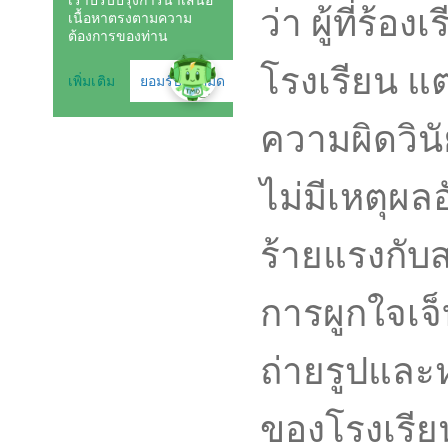
ว่า ผู้ที่ร้อ
โรงเรียน แต่
ความผิดวิ
ไม่มีเหตุผ
ร้ายแรงกับ
การผูกใจเจ็
ถ่ายรูปและหา
ของโรงเรีย