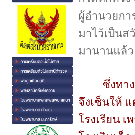
ผู้อำนวยการ
มาไว้เป็นส
มานานแล้
ซึ่งทา
จึงเซ็นให้ 
โรงเรียน เพ