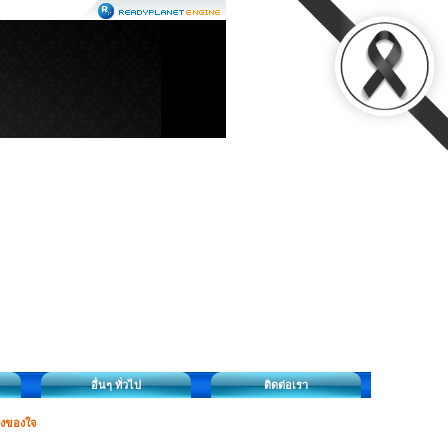
อื่นๆ ทั่วไป
ติดต่อเรา
่งของใจ