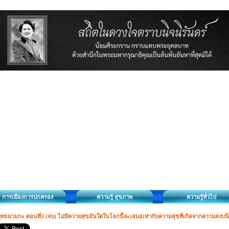
การเมืองการปกครอง
ความรู้ สุขภาพ
ความรู้ทั่วไป
ุทธมามกะ ตอนที่3 (จบ) ไม่มีความสุขอันใดในโลกนี้จะเสมอเท่ากับความสุขที่เกิดจากความสงบนิ