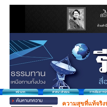
หน้าแรก
ศาสนา คำสอน
การเมืองการป
ความสุขที่แท้จริง