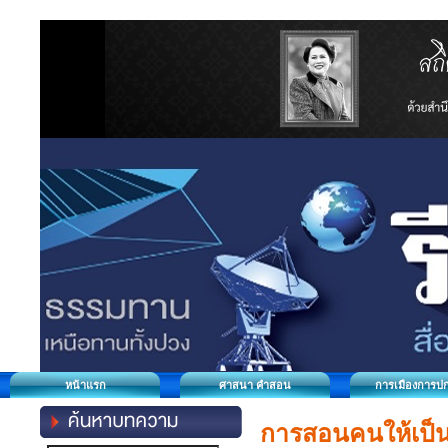
หน้าแรก
ศาสนา คำสอน
การเมืองการป
การสอนคนให้เป็น