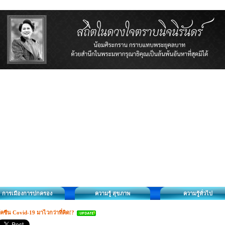
การเมืองการปกครอง
ความรู้ สุขภาพ
ความรู้ทั่วไป
ัคซีน Covid-19 มาไวกว่าที่คิด!?