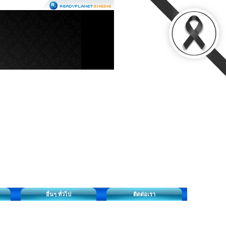
อื่นๆ ทั่วไป
ติดต่อเรา