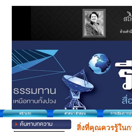
หน้าแรก
ศาสนา คำสอน
การเมืองการป
สิ่งที่คุณควรรู้ใ