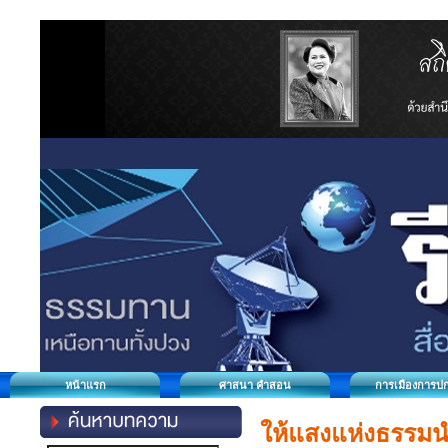
หน้าแรก
ศาสนา คำสอน
การเมืองการป
ให้แสงแห่งธรรมน