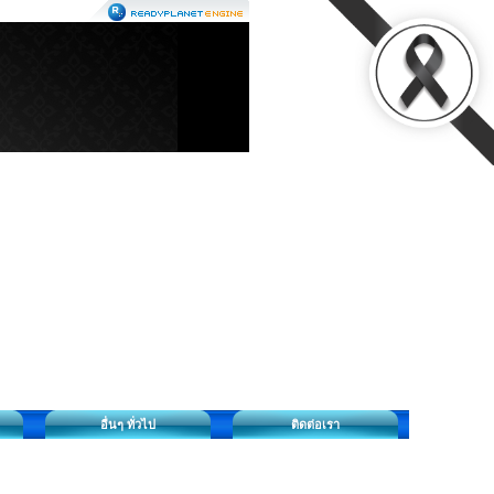
อื่นๆ ทั่วไป
ติดต่อเรา