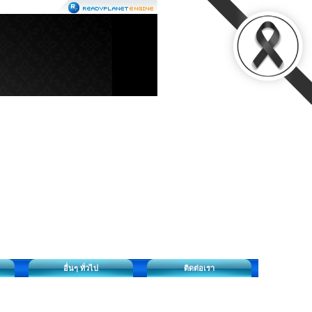
อื่นๆ ทั่วไป
ติดต่อเรา