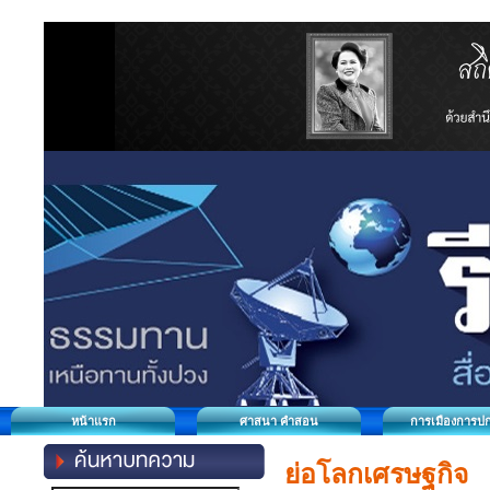
หน้าแรก
ศาสนา คำสอน
การเมืองการป
ย่อโลกเศรษฐกิจ