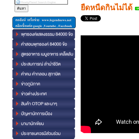
ยืดหนืดกินไม่ได้