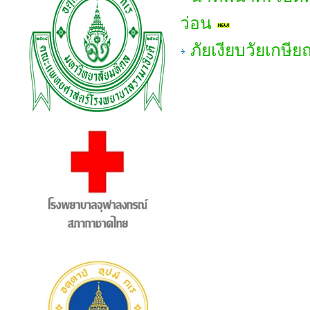
ว่อน
ภัยเงียบวัยเกษ