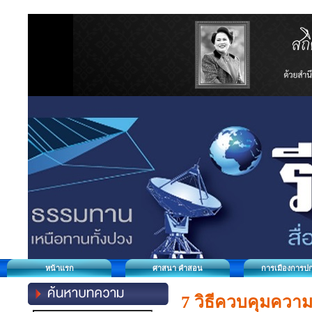
หน้าแรก
ศาสนา คำสอน
การเมืองการป
7 วิธีควบคุมความ