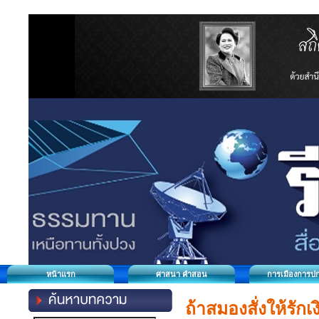
หน้าแรก
ศาสนา คำสอน
การเมืองการป
ถ้าสมองสั่งให้รั