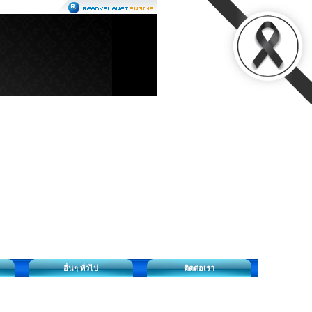
อื่นๆ ทั่วไป
ติดต่อเรา