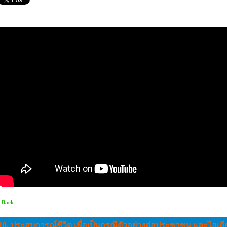
 Back
10. ประสบการณ์ชีวิต เพื่อเป็นกรณีตัวอย่างต่อประชาชน และไอเดี