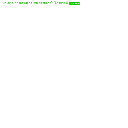
ประมาณการเศรษฐกิจไทย ปัจจัยต่างในไตรมาสนี้