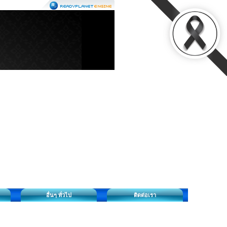
อื่นๆ ทั่วไป
ติดต่อเรา