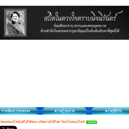
การเมืองการปกครอง
ความรู้ สุขภาพ
ความรู้ทั่วไป
ั่งของออนไลน์แต่ไม่ได้ของ แจ้งความได้ไหม โดนโกงออนไลน์