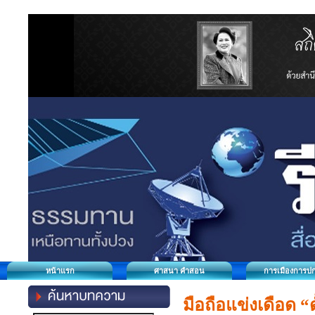
หน้าแรก
ศาสนา คำสอน
การเมืองการป
มือถือแข่งเดือด 