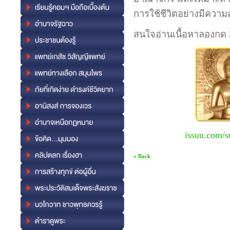
การใช้ชีวิตอย่างมีความ
สนใจอ่านเนื้อหาลองกด l
issuu.com/s
« Back