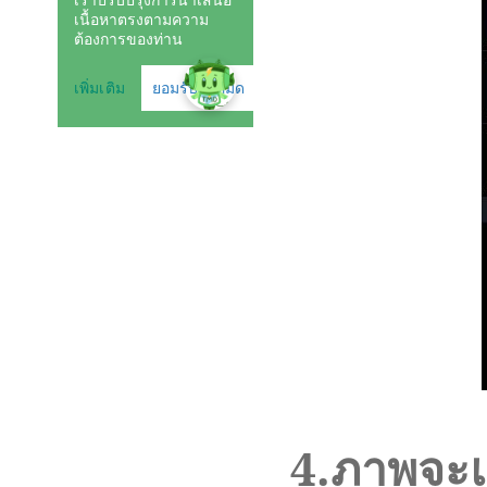
4
.ภาพจะ