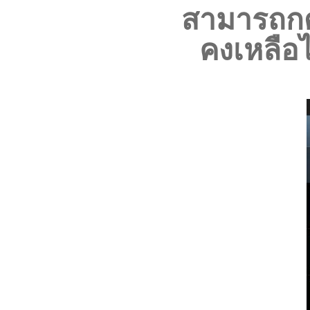
สามารถก
คงเหลือไ