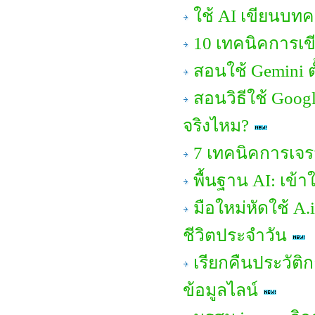
ใช้ AI เขียนบทค
10 เทคนิคการเขีย
สอนใช้ Gemini ต
สอนวิธีใช้ Goog
จริงไหม?
7 เทคนิคการเจร
พื้นฐาน AI: เข้าใ
มือใหม่หัดใช้ A.
ชีวิตประจำวัน
เรียกคืนประวัติก
ข้อมูลไลน์