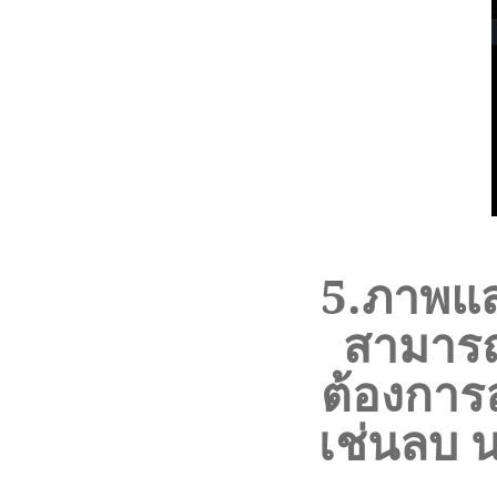
5.
ภาพแส
สามารถ
ต้องการ
เช่นลบ
น