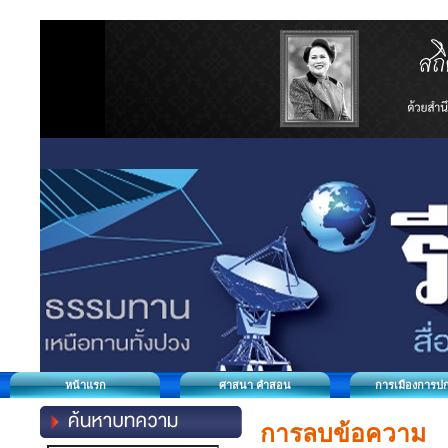
หน้าแรก
ศาสนา คำสอน
การเมืองการป
การลบข้อความ