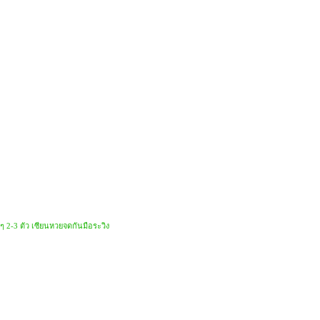
 2-3 ตัว เซียนหวยจดกันมือระวิง