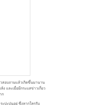
ล่าวสอบถามแล้วเกิดขึ้นมานาน
ห้ง และเมื่อมีกระแสข่าวเกี่ยว
มาก
ระปะปนอยู่ ซึ่งหากใครรับ