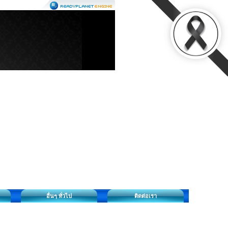
อื่นๆ ทั่วไป
ติดต่อเรา