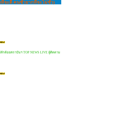
ะดี คนชั่วยากที่จะไม่ชั่ว)
มปลักด้อยสถาบันฯ TOP NEWS LIVE ผู้ติดตาม