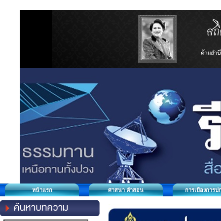
หน้าแรก
ศาสนา คำสอน
การเมืองการป